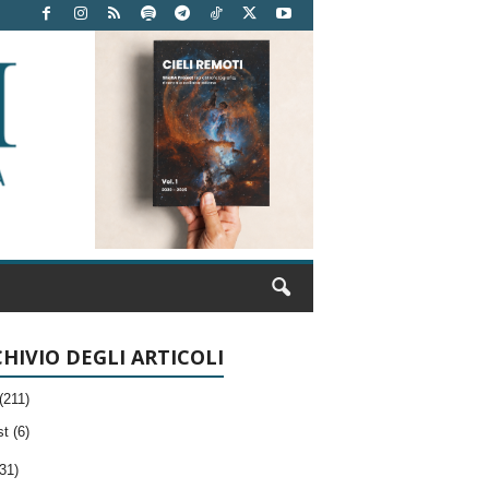
HIVIO DEGLI ARTICOLI
(211)
t (6)
31)