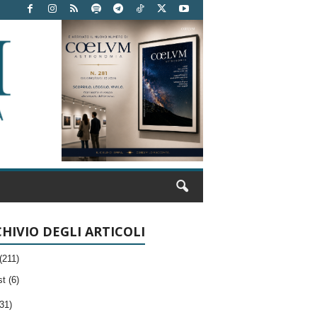
HIVIO DEGLI ARTICOLI
(211)
t (6)
31)