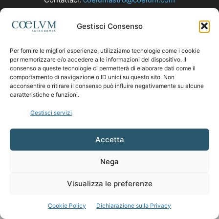
Gestisci Consenso
SEGUICI
Per fornire le migliori esperienze, utilizziamo tecnologie come i cookie
per memorizzare e/o accedere alle informazioni del dispositivo. Il
consenso a queste tecnologie ci permetterà di elaborare dati come il
comportamento di navigazione o ID unici su questo sito. Non
acconsentire o ritirare il consenso può influire negativamente su alcune
caratteristiche e funzioni.
Gestisci servizi
Accetta
Nega
Visualizza le preferenze
Cookie Policy
Dichiarazione sulla Privacy