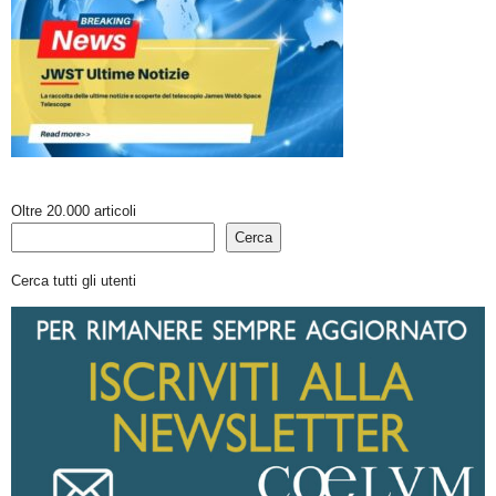
Oltre 20.000 articoli
Cerca
Cerca tutti gli utenti