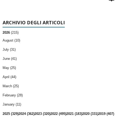
ARCHIVIO DEGLI ARTICOLI
2026
(215)
August (10)
July (31)
June (41)
May (25)
April (44)
March (25)
February (28)
January (11)
2025 (329)
2024 (362)
2023 (320)
2022 (495)
2021 (183)
2020 (331)
2019 (407)