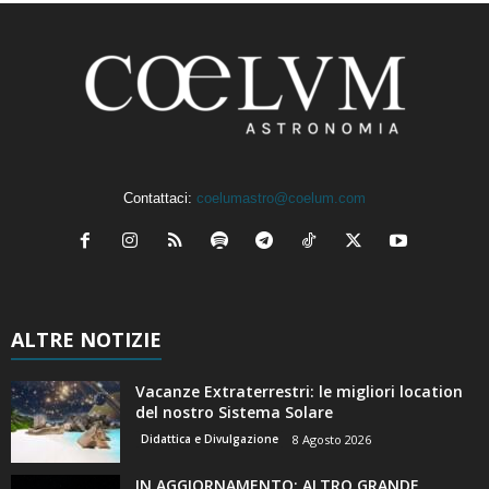
Contattaci:
coelumastro@coelum.com
ALTRE NOTIZIE
Vacanze Extraterrestri: le migliori location
del nostro Sistema Solare
Didattica e Divulgazione
8 Agosto 2026
IN AGGIORNAMENTO: ALTRO GRANDE