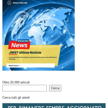
Oltre 20.000 articoli
Cerca
Cerca tutti gli utenti