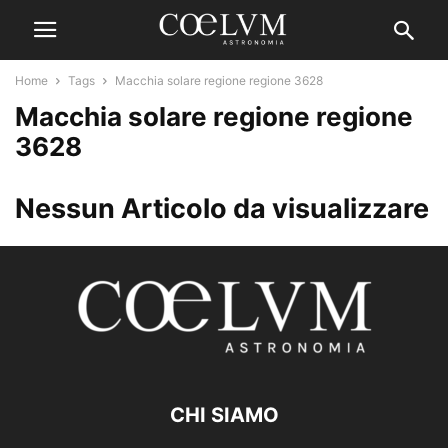
Home
Tags
Macchia solare regione regione 3628
Macchia solare regione regione
3628
Nessun Articolo da visualizzare
CHI SIAMO