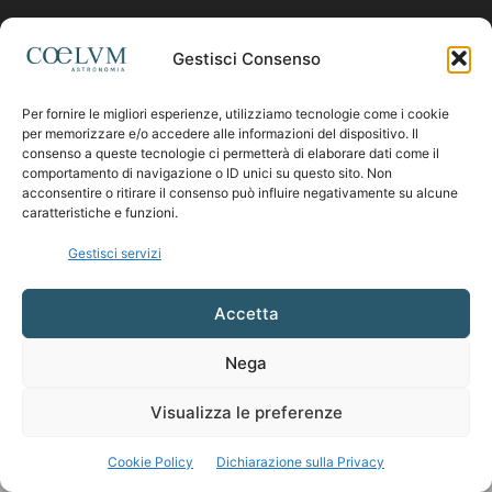
Contattaci:
coelumastro@coelum.com
Gestisci Consenso
SEGUICI
Per fornire le migliori esperienze, utilizziamo tecnologie come i cookie
per memorizzare e/o accedere alle informazioni del dispositivo. Il
consenso a queste tecnologie ci permetterà di elaborare dati come il
comportamento di navigazione o ID unici su questo sito. Non
acconsentire o ritirare il consenso può influire negativamente su alcune
caratteristiche e funzioni.
Gestisci servizi
Accetta
Nega
Visualizza le preferenze
Cookie Policy
Dichiarazione sulla Privacy