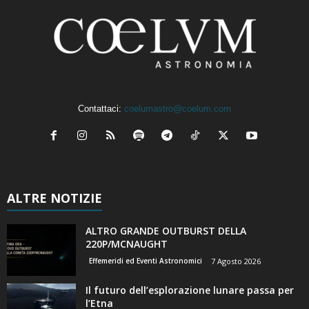
Contattaci:
coelumastro@coelum.com
ALTRE NOTIZIE
ALTRO GRANDE OUTBURST DELLA
220P/MCNAUGHT
Effemeridi ed Eventi Astronomici
7 Agosto 2026
Il futuro dell’esplorazione lunare passa per
l’Etna