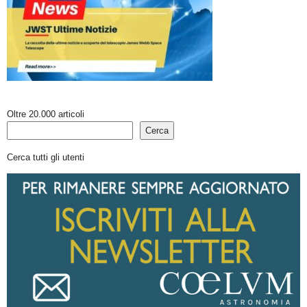
Oltre 20.000 articoli
Cerca
Cerca tutti gli utenti