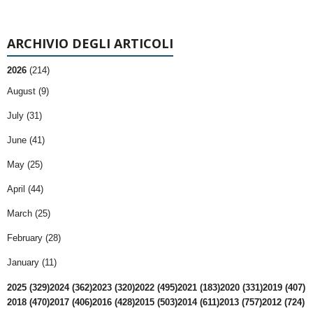
ARCHIVIO DEGLI ARTICOLI
2026
(214)
August (9)
July (31)
June (41)
May (25)
April (44)
March (25)
February (28)
January (11)
2025 (329)
2024 (362)
2023 (320)
2022 (495)
2021 (183)
2020 (331)
2019 (407)
2018 (470)
2017 (406)
2016 (428)
2015 (503)
2014 (611)
2013 (757)
2012 (724)