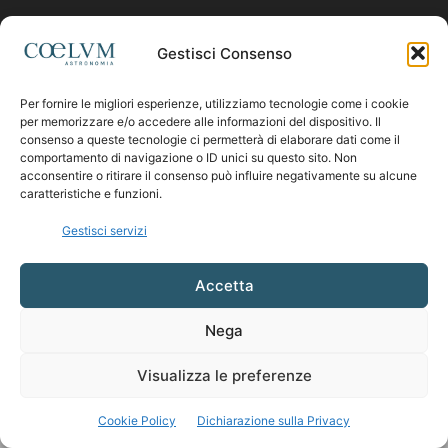
Contattaci:
coelumastro@coelum.com
Gestisci Consenso
SEGUICI
Per fornire le migliori esperienze, utilizziamo tecnologie come i cookie
per memorizzare e/o accedere alle informazioni del dispositivo. Il
consenso a queste tecnologie ci permetterà di elaborare dati come il
comportamento di navigazione o ID unici su questo sito. Non
acconsentire o ritirare il consenso può influire negativamente su alcune
caratteristiche e funzioni.
Gestisci servizi
Accetta
Nega
Visualizza le preferenze
Cookie Policy
Dichiarazione sulla Privacy