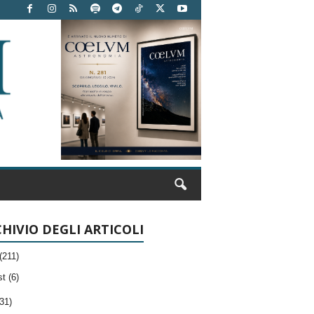
HIVIO DEGLI ARTICOLI
(211)
t (6)
31)