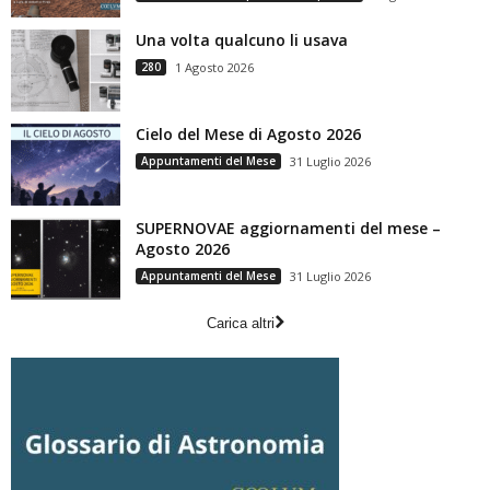
Una volta qualcuno li usava
280
1 Agosto 2026
Cielo del Mese di Agosto 2026
Appuntamenti del Mese
31 Luglio 2026
SUPERNOVAE aggiornamenti del mese –
Agosto 2026
Appuntamenti del Mese
31 Luglio 2026
Carica altri