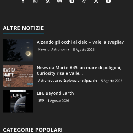
ALTRE NOTIZIE
Alzando gli occhi al cielo – Vale la sveglia?
News di Astronomia
5 Agosto 2026
News da Marte #45: un mare di poligoni,
Curiosity risale Valle...
Astronautica ed Esplorazione Spaziale
5 Agosto 2026
LIFE Beyond Earth
280
1 Agosto 2026
CATEGORIE POPOLARI