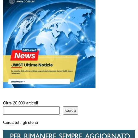
Oltre 20.000 articoli
Cerca
Cerca tutti gli utenti