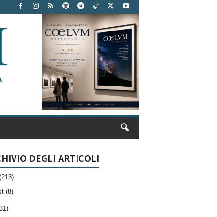
HIVIO DEGLI ARTICOLI
(213)
t (8)
31)