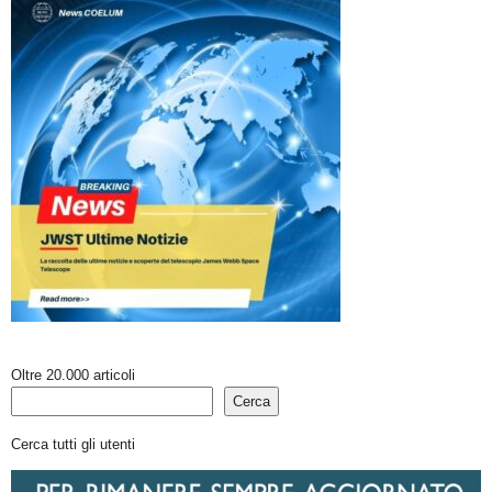
Oltre 20.000 articoli
Cerca
Cerca tutti gli utenti