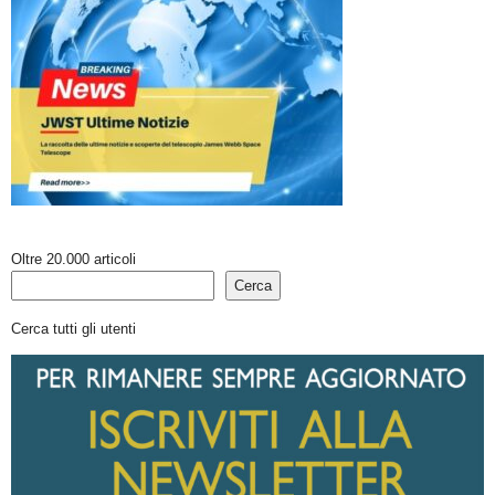
Oltre 20.000 articoli
Cerca
Cerca tutti gli utenti