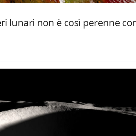
teri lunari non è così perenne c