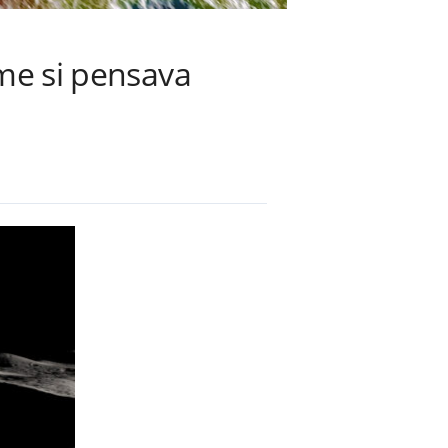
ome si pensava