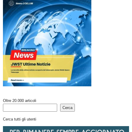
Oltre 20.000 articoli
Cerca
Cerca tutti gli utenti