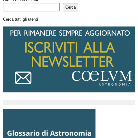
Cerca
Cerca tutti gli utenti