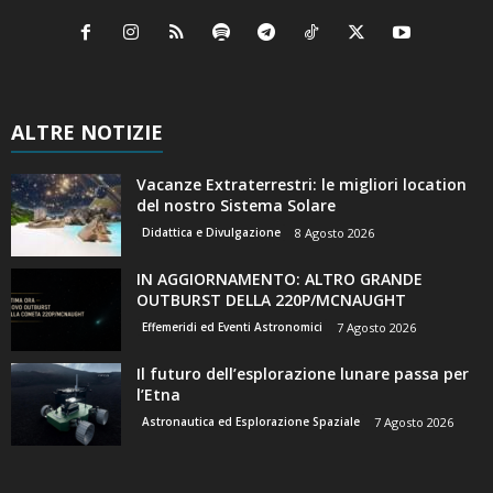
ALTRE NOTIZIE
Vacanze Extraterrestri: le migliori location
del nostro Sistema Solare
Didattica e Divulgazione
8 Agosto 2026
IN AGGIORNAMENTO: ALTRO GRANDE
OUTBURST DELLA 220P/MCNAUGHT
Effemeridi ed Eventi Astronomici
7 Agosto 2026
Il futuro dell’esplorazione lunare passa per
l’Etna
Astronautica ed Esplorazione Spaziale
7 Agosto 2026