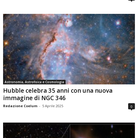
Astronomia, Astrofisica e Cosmologia
Hubble celebra 35 anni con una nuova
immagine di NGC 346
Redazione Coelum
-
5 Aprile 2025
0