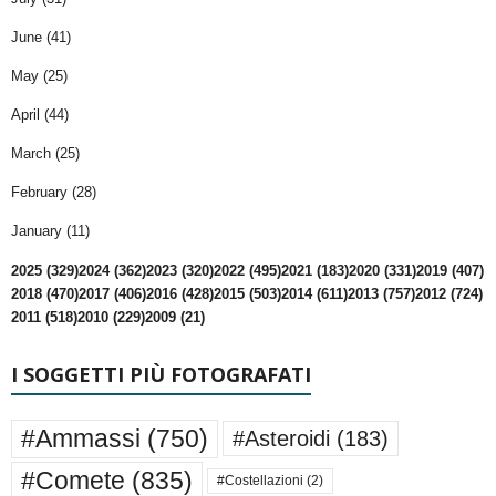
June (41)
May (25)
April (44)
March (25)
February (28)
January (11)
2025 (329)
2024 (362)
2023 (320)
2022 (495)
2021 (183)
2020 (331)
2019 (407)
2018 (470)
2017 (406)
2016 (428)
2015 (503)
2014 (611)
2013 (757)
2012 (724)
2011 (518)
2010 (229)
2009 (21)
I SOGGETTI PIÙ FOTOGRAFATI
#Ammassi
(750)
#Asteroidi
(183)
#Comete
(835)
#Costellazioni
(2)