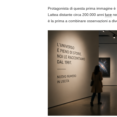
Protagonista di questa prima immagine è
Lattea distante circa 200.000 anni
luce
nel
è la prima a combinare osservazioni a di