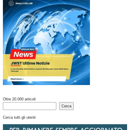
Oltre 20.000 articoli
Cerca
Cerca tutti gli utenti