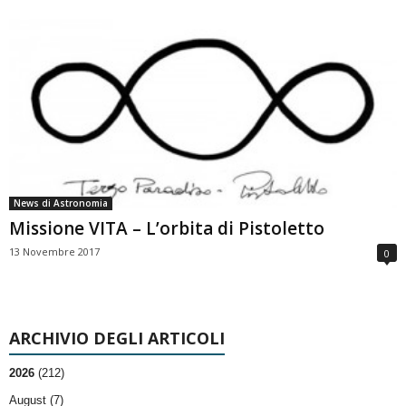
News di Astronomia
Missione VITA – L’orbita di Pistoletto
13 Novembre 2017
0
ARCHIVIO DEGLI ARTICOLI
2026
(212)
August (7)