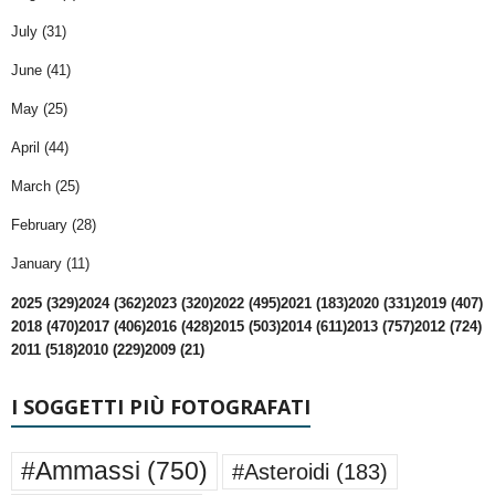
July (31)
June (41)
May (25)
April (44)
March (25)
February (28)
January (11)
2025 (329)
2024 (362)
2023 (320)
2022 (495)
2021 (183)
2020 (331)
2019 (407)
2018 (470)
2017 (406)
2016 (428)
2015 (503)
2014 (611)
2013 (757)
2012 (724)
2011 (518)
2010 (229)
2009 (21)
I SOGGETTI PIÙ FOTOGRAFATI
#Ammassi
(750)
#Asteroidi
(183)