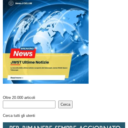
Oltre 20.000 articoli
Cerca
Cerca tutti gli utenti