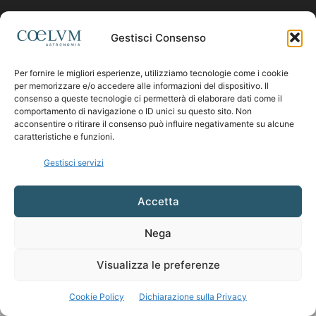
Contattaci:
coelumastro@coelum.com
Gestisci Consenso
SEGUICI
Per fornire le migliori esperienze, utilizziamo tecnologie come i cookie
per memorizzare e/o accedere alle informazioni del dispositivo. Il
consenso a queste tecnologie ci permetterà di elaborare dati come il
comportamento di navigazione o ID unici su questo sito. Non
acconsentire o ritirare il consenso può influire negativamente su alcune
caratteristiche e funzioni.
Gestisci servizi
Accetta
Nega
Visualizza le preferenze
Cookie Policy
Dichiarazione sulla Privacy