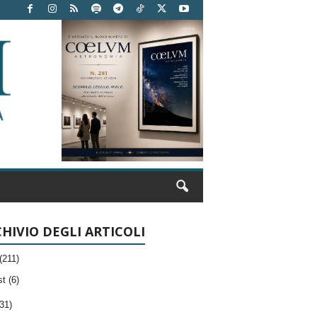
HIVIO DEGLI ARTICOLI
(211)
t (6)
31)