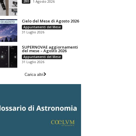
280
1 Agosto 2026
Cielo del Mese di Agosto 2026
Appuntamenti del Mese
31 Luglio 2026
SUPERNOVAE aggiornamenti
del mese – Agosto 2026
Appuntamenti del Mese
31 Luglio 2026
Carica altri