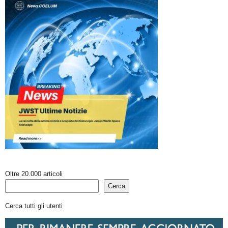
Oltre 20.000 articoli
Cerca
Cerca tutti gli utenti