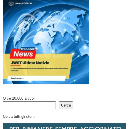
Oltre 20.000 articoli
Cerca
Cerca tutti gli utenti