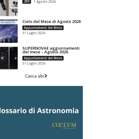
280
1 Agosto 2026
Cielo del Mese di Agosto 2026
Appuntamenti del Mese
31 Luglio 2026
SUPERNOVAE aggiornamenti
del mese – Agosto 2026
Appuntamenti del Mese
31 Luglio 2026
Carica altri