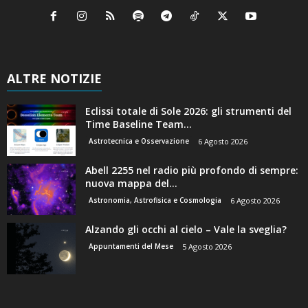
ALTRE NOTIZIE
Eclissi totale di Sole 2026: gli strumenti del
Time Baseline Team...
Astrotecnica e Osservazione
6 Agosto 2026
Abell 2255 nel radio più profondo di sempre:
nuova mappa del...
Astronomia, Astrofisica e Cosmologia
6 Agosto 2026
Alzando gli occhi al cielo – Vale la sveglia?
Appuntamenti del Mese
5 Agosto 2026