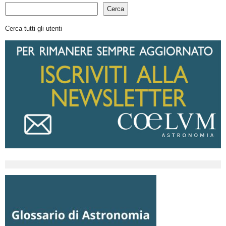
Cerca
Cerca tutti gli utenti