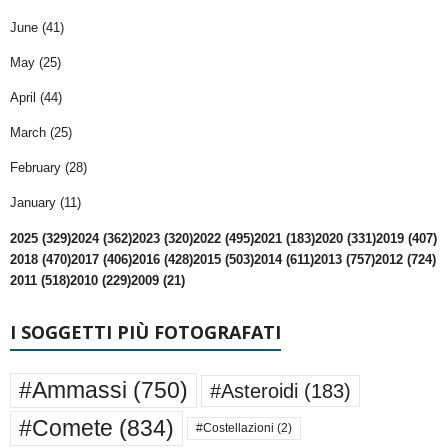
June (41)
May (25)
April (44)
March (25)
February (28)
January (11)
2025 (329)
2024 (362)
2023 (320)
2022 (495)
2021 (183)
2020 (331)
2019 (407)
2018 (470)
2017 (406)
2016 (428)
2015 (503)
2014 (611)
2013 (757)
2012 (724)
2011 (518)
2010 (229)
2009 (21)
I SOGGETTI PIÙ FOTOGRAFATI
#Ammassi
(750)
#Asteroidi
(183)
#Comete
(834)
#Costellazioni
(2)