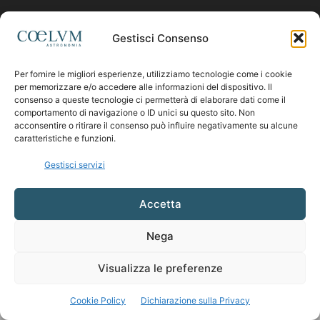
Contattaci:
coelumastro@coelum.com
Gestisci Consenso
SEGUICI
Per fornire le migliori esperienze, utilizziamo tecnologie come i cookie
per memorizzare e/o accedere alle informazioni del dispositivo. Il
consenso a queste tecnologie ci permetterà di elaborare dati come il
comportamento di navigazione o ID unici su questo sito. Non
acconsentire o ritirare il consenso può influire negativamente su alcune
caratteristiche e funzioni.
Gestisci servizi
Accetta
Nega
Visualizza le preferenze
Cookie Policy
Dichiarazione sulla Privacy