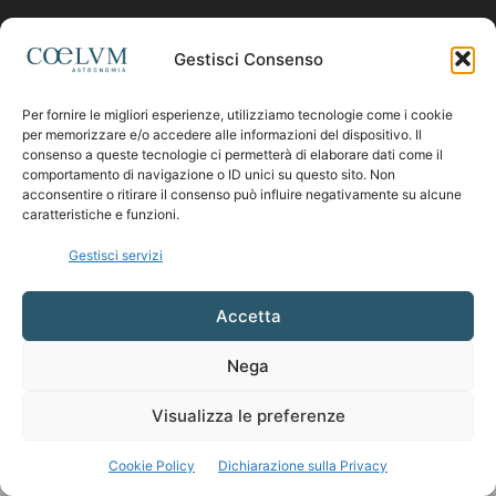
Contattaci:
coelumastro@coelum.com
Gestisci Consenso
SEGUICI
Per fornire le migliori esperienze, utilizziamo tecnologie come i cookie
per memorizzare e/o accedere alle informazioni del dispositivo. Il
consenso a queste tecnologie ci permetterà di elaborare dati come il
comportamento di navigazione o ID unici su questo sito. Non
acconsentire o ritirare il consenso può influire negativamente su alcune
caratteristiche e funzioni.
Gestisci servizi
Accetta
Nega
Visualizza le preferenze
Cookie Policy
Dichiarazione sulla Privacy