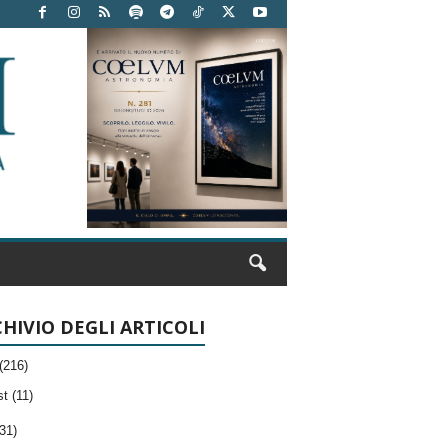
HIVIO DEGLI ARTICOLI
(216)
t (11)
31)