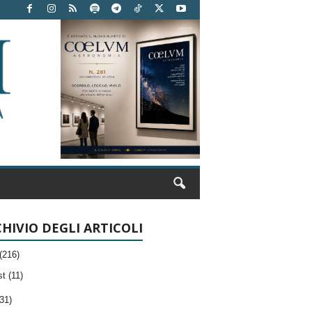
HIVIO DEGLI ARTICOLI
(216)
t (11)
31)