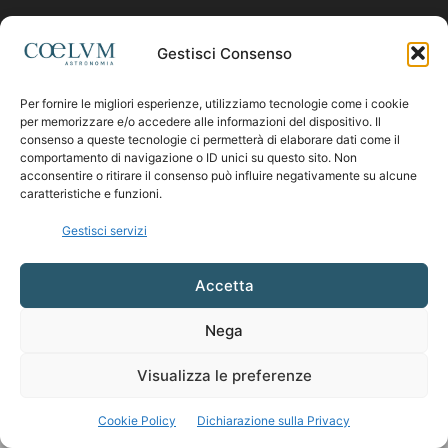
Contattaci:
coelumastro@coelum.com
Gestisci Consenso
SEGUICI
Per fornire le migliori esperienze, utilizziamo tecnologie come i cookie
per memorizzare e/o accedere alle informazioni del dispositivo. Il
consenso a queste tecnologie ci permetterà di elaborare dati come il
comportamento di navigazione o ID unici su questo sito. Non
acconsentire o ritirare il consenso può influire negativamente su alcune
caratteristiche e funzioni.
Gestisci servizi
Accetta
Nega
Visualizza le preferenze
Cookie Policy
Dichiarazione sulla Privacy