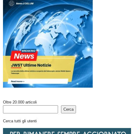
Oltre 20.000 articoli
Cerca
Cerca tutti gli utenti