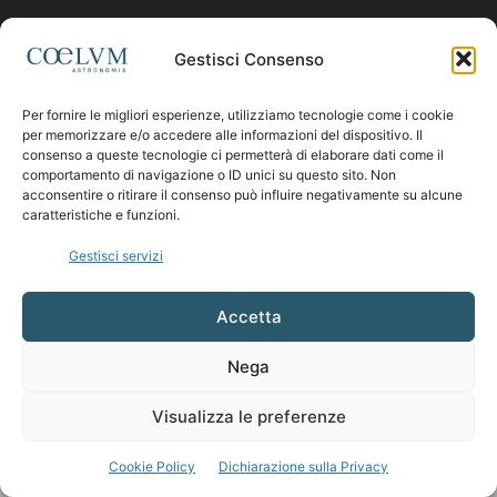
Contattaci:
coelumastro@coelum.com
Gestisci Consenso
SEGUICI
Per fornire le migliori esperienze, utilizziamo tecnologie come i cookie
per memorizzare e/o accedere alle informazioni del dispositivo. Il
consenso a queste tecnologie ci permetterà di elaborare dati come il
comportamento di navigazione o ID unici su questo sito. Non
acconsentire o ritirare il consenso può influire negativamente su alcune
caratteristiche e funzioni.
Gestisci servizi
Accetta
Nega
Visualizza le preferenze
Cookie Policy
Dichiarazione sulla Privacy