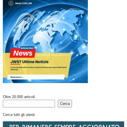
Oltre 20.000 articoli
Cerca
Cerca tutti gli utenti