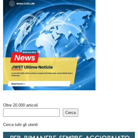
Oltre 20.000 articoli
Cerca
Cerca tutti gli utenti