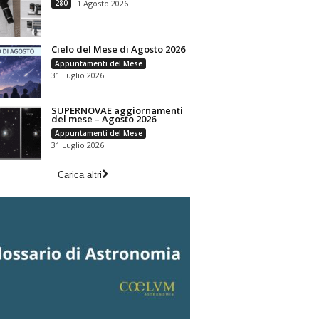
280
1 Agosto 2026
Cielo del Mese di Agosto 2026
Appuntamenti del Mese
31 Luglio 2026
SUPERNOVAE aggiornamenti
del mese – Agosto 2026
Appuntamenti del Mese
31 Luglio 2026
Carica altri