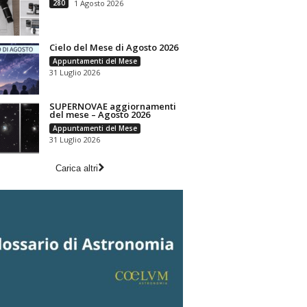
280
1 Agosto 2026
Cielo del Mese di Agosto 2026
Appuntamenti del Mese
31 Luglio 2026
SUPERNOVAE aggiornamenti
del mese – Agosto 2026
Appuntamenti del Mese
31 Luglio 2026
Carica altri