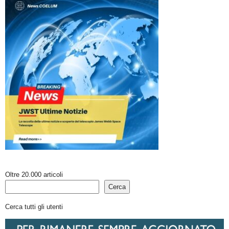
Oltre 20.000 articoli
Cerca
Cerca tutti gli utenti