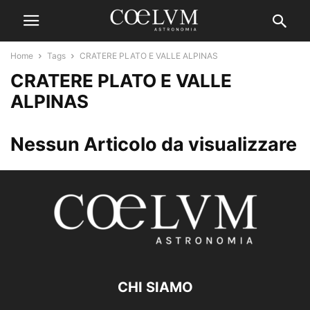
Home
Tags
CRATERE PLATO E VALLE ALPINAS
CRATERE PLATO E VALLE
ALPINAS
Nessun Articolo da visualizzare
CHI SIAMO