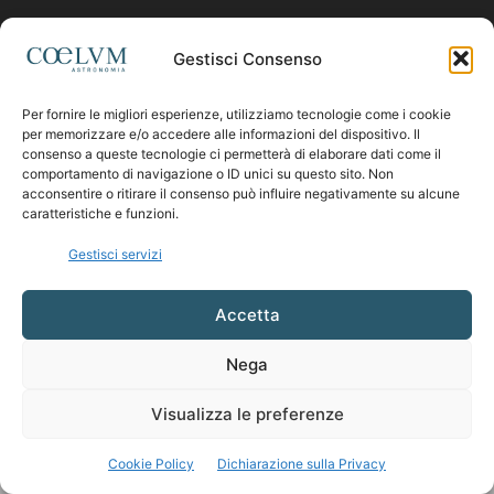
Contattaci:
coelumastro@coelum.com
Gestisci Consenso
SEGUICI
Per fornire le migliori esperienze, utilizziamo tecnologie come i cookie
per memorizzare e/o accedere alle informazioni del dispositivo. Il
consenso a queste tecnologie ci permetterà di elaborare dati come il
comportamento di navigazione o ID unici su questo sito. Non
acconsentire o ritirare il consenso può influire negativamente su alcune
caratteristiche e funzioni.
Gestisci servizi
Accetta
Nega
Visualizza le preferenze
Cookie Policy
Dichiarazione sulla Privacy