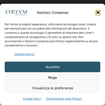
Contattaci:
coelumastro@coelum.com
Gestisci Consenso
SEGUICI
Per fornire le migliori esperienze, utilizziamo tecnologie come i cookie
per memorizzare e/o accedere alle informazioni del dispositivo. Il
consenso a queste tecnologie ci permetterà di elaborare dati come il
comportamento di navigazione o ID unici su questo sito. Non
acconsentire o ritirare il consenso può influire negativamente su alcune
caratteristiche e funzioni.
Gestisci servizi
Accetta
Nega
Visualizza le preferenze
Cookie Policy
Dichiarazione sulla Privacy