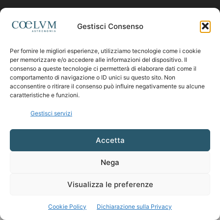
Contattaci:
coelumastro@coelum.com
Gestisci Consenso
SEGUICI
Per fornire le migliori esperienze, utilizziamo tecnologie come i cookie
per memorizzare e/o accedere alle informazioni del dispositivo. Il
consenso a queste tecnologie ci permetterà di elaborare dati come il
comportamento di navigazione o ID unici su questo sito. Non
acconsentire o ritirare il consenso può influire negativamente su alcune
caratteristiche e funzioni.
Gestisci servizi
Accetta
Nega
Visualizza le preferenze
Cookie Policy
Dichiarazione sulla Privacy