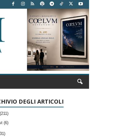
HIVIO DEGLI ARTICOLI
(211)
t (6)
31)