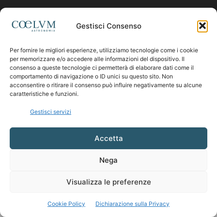
Contattaci:
coelumastro@coelum.com
Gestisci Consenso
SEGUICI
Per fornire le migliori esperienze, utilizziamo tecnologie come i cookie
per memorizzare e/o accedere alle informazioni del dispositivo. Il
consenso a queste tecnologie ci permetterà di elaborare dati come il
comportamento di navigazione o ID unici su questo sito. Non
acconsentire o ritirare il consenso può influire negativamente su alcune
caratteristiche e funzioni.
Gestisci servizi
Accetta
Nega
Visualizza le preferenze
Cookie Policy
Dichiarazione sulla Privacy