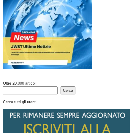
Oltre 20.000 articoli
Cerca
Cerca tutti gli utenti