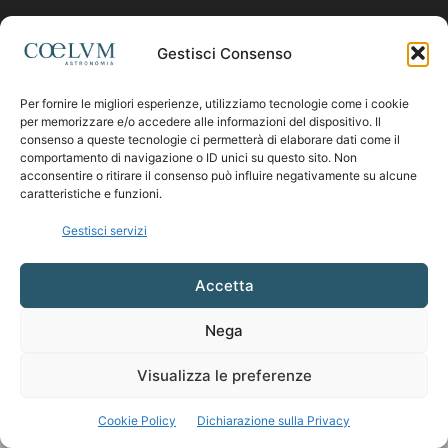
Contattaci:
coelumastro@coelum.com
Gestisci Consenso
SEGUICI
Per fornire le migliori esperienze, utilizziamo tecnologie come i cookie
per memorizzare e/o accedere alle informazioni del dispositivo. Il
consenso a queste tecnologie ci permetterà di elaborare dati come il
comportamento di navigazione o ID unici su questo sito. Non
acconsentire o ritirare il consenso può influire negativamente su alcune
caratteristiche e funzioni.
Gestisci servizi
Accetta
Nega
Visualizza le preferenze
Cookie Policy
Dichiarazione sulla Privacy