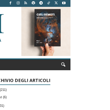
HIVIO DEGLI ARTICOLI
(211)
t (6)
31)