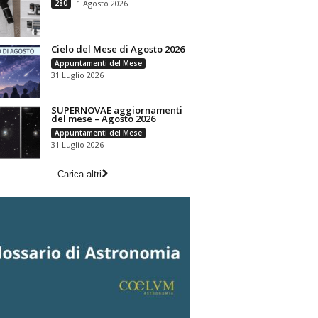
280
1 Agosto 2026
Cielo del Mese di Agosto 2026
Appuntamenti del Mese
31 Luglio 2026
SUPERNOVAE aggiornamenti
del mese – Agosto 2026
Appuntamenti del Mese
31 Luglio 2026
Carica altri