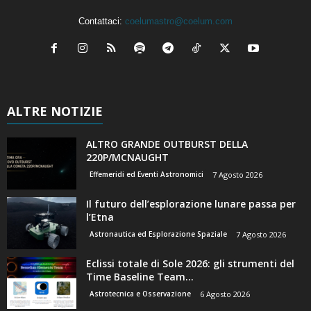
Contattaci:
coelumastro@coelum.com
ALTRE NOTIZIE
ALTRO GRANDE OUTBURST DELLA
220P/MCNAUGHT
Effemeridi ed Eventi Astronomici
7 Agosto 2026
Il futuro dell’esplorazione lunare passa per
l’Etna
Astronautica ed Esplorazione Spaziale
7 Agosto 2026
Eclissi totale di Sole 2026: gli strumenti del
Time Baseline Team...
Astrotecnica e Osservazione
6 Agosto 2026