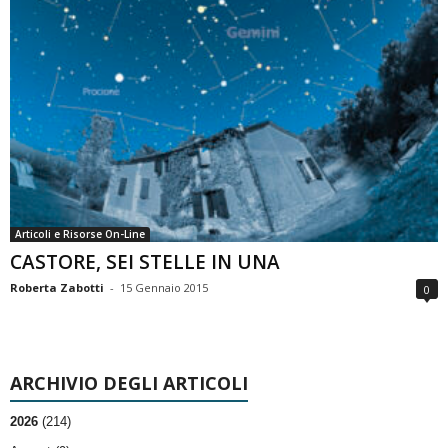
Articoli e Risorse On-Line
CASTORE, SEI STELLE IN UNA
Roberta Zabotti
-
15 Gennaio 2015
0
ARCHIVIO DEGLI ARTICOLI
2026
(214)