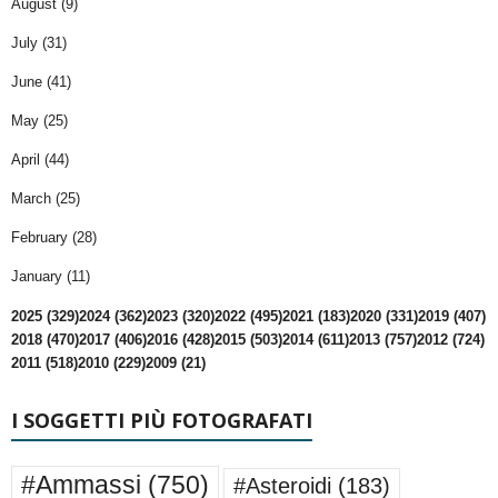
August (9)
July (31)
June (41)
May (25)
April (44)
March (25)
February (28)
January (11)
2025 (329)
2024 (362)
2023 (320)
2022 (495)
2021 (183)
2020 (331)
2019 (407)
2018 (470)
2017 (406)
2016 (428)
2015 (503)
2014 (611)
2013 (757)
2012 (724)
2011 (518)
2010 (229)
2009 (21)
I SOGGETTI PIÙ FOTOGRAFATI
#Ammassi
(750)
#Asteroidi
(183)