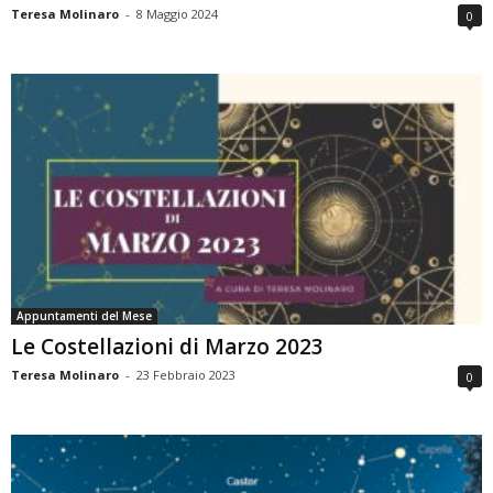
Teresa Molinaro
-
8 Maggio 2024
0
Appuntamenti del Mese
Le Costellazioni di Marzo 2023
Teresa Molinaro
-
23 Febbraio 2023
0