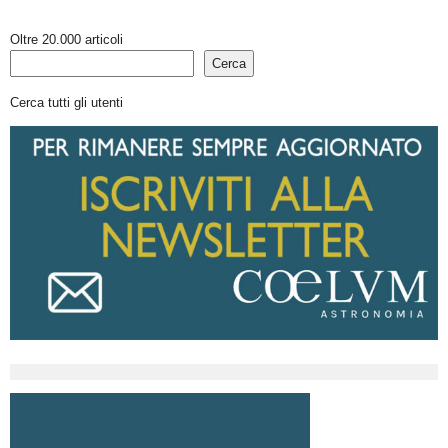
Oltre 20.000 articoli
Cerca
Cerca tutti gli utenti