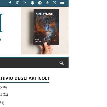
HIVIO DEGLI ARTICOLI
(216)
t (11)
31)